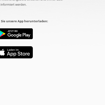
informiert werden.
 Sie unsere App herunterladen: