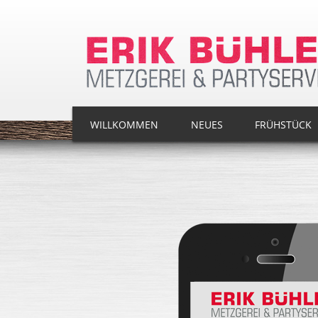
WILLKOMMEN
NEUES
FRÜHSTÜCK