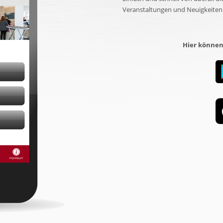
Veranstaltungen und Neuigkeiten 
Hier können