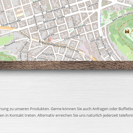
 Meinung zu unseren Produkten. Gerne können Sie auch Anfragen oder Buffet
in Kontakt treten. Alternativ erreichen Sie uns natürlich jederzeit telefon