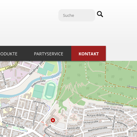
RODUKTE
PARTYSERVICE
KONTAKT