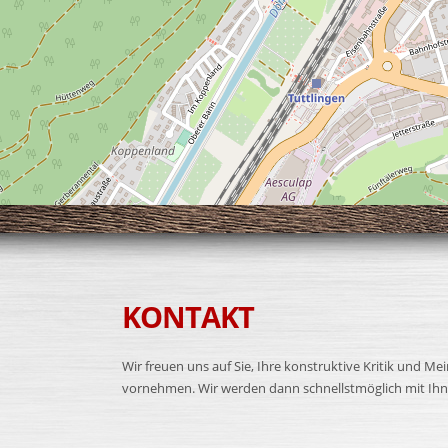
KONTAKT
Wir freuen uns auf Sie, Ihre konstruktive Kritik und
vornehmen. Wir werden dann schnellstmöglich mit Ihnen 