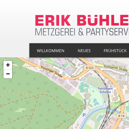
WILLKOMMEN
NEUES
FRÜHSTÜCK
+
−